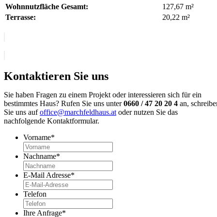
Wohnnutzfläche Gesamt:
127,67 m²
Terrasse:
20,22 m²
Kontaktieren Sie uns
Sie haben Fragen zu einem Projekt oder interessieren sich für ein
bestimmtes Haus? Rufen Sie uns unter
0660 / 47 20 20 4
an, schreibe
Sie uns auf
office@marchfeldhaus.at
oder nutzen Sie das
nachfolgende Kontaktformular.
Vorname
*
Nachname
*
E-Mail Adresse
*
Telefon
Ihre Anfrage
*