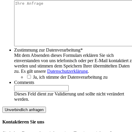
Zustimmung zur Datenverarbeitung
*
Mit dem Absenden dieses Formulars erklären Sie sich
einverstanden von uns telefonisch oder per E-Mail kontaktiert 
werden und stimmen dem Speichern Ihrer übermittelten Daten
zu. Es gilt unsere
Datenschutzerklärung
.
Ja, ich stimme der Datenverarbeitung zu
Comments
Dieses Feld dient zur Validierung und sollte nicht verändert
werden.
Kontaktieren Sie uns