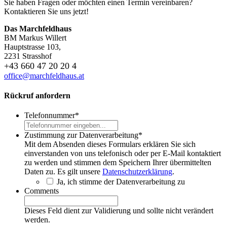
Sie haben Fragen oder möchten einen Termin vereinbaren?
Kontaktieren Sie uns jetzt!
Das Marchfeldhaus
BM Markus Willert
Hauptstrasse 103,
2231 Strasshof
+43 660 47 20 20 4
office@marchfeldhaus.at
Rückruf anfordern
Telefonnummer
*
Zustimmung zur Datenverarbeitung
*
Mit dem Absenden dieses Formulars erklären Sie sich
einverstanden von uns telefonisch oder per E-Mail kontaktiert
zu werden und stimmen dem Speichern Ihrer übermittelten
Daten zu. Es gilt unsere
Datenschutzerklärung
.
Ja, ich stimme der Datenverarbeitung zu
Comments
Dieses Feld dient zur Validierung und sollte nicht verändert
werden.