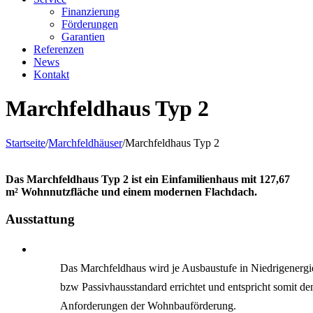
Finanzierung
Förderungen
Garantien
Referenzen
News
Kontakt
Marchfeldhaus Typ 2
Startseite
/
Marchfeldhäuser
/
Marchfeldhaus Typ 2
Das Marchfeldhaus Typ 2 ist ein Einfamilienhaus mit 127,67
m² Wohnnutzfläche und einem modernen Flachdach.
Ausstattung
Das Marchfeldhaus wird je Ausbaustufe in Niedrigenergi
bzw Passivhausstandard errichtet und entspricht somit de
Anforderungen der Wohnbauförderung.