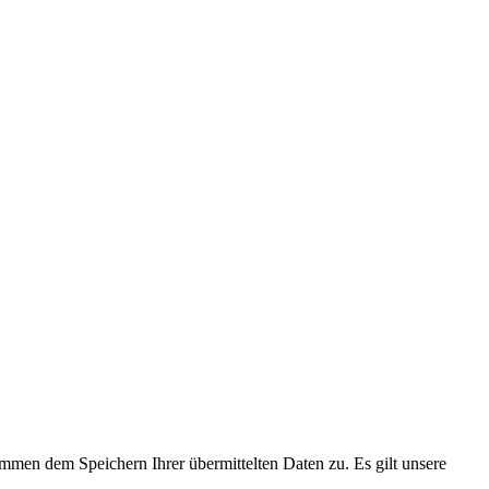
immen dem Speichern Ihrer übermittelten Daten zu. Es gilt unsere