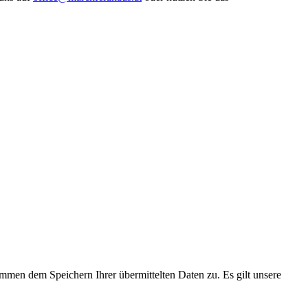
immen dem Speichern Ihrer übermittelten Daten zu. Es gilt unsere