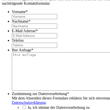
nachfolgende Kontaktformular.
Vorname
*
Nachname
*
E-Mail Adresse
*
Telefon
Ihre Anfrage
*
Zustimmung zur Datenverarbeitung
*
Mit dem Absenden dieses Formulars erklären Sie sich einversta
Datenschutzerklärung
.
Ja, ich stimme der Datenverarbeitung zu