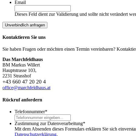
Email
Dieses Feld dient zur Validierung und sollte nicht verändert we
Kontaktieren Sie uns
Sie haben Fragen oder möchten einen Termin vereinbaren? Kontaktiere
Das Marchfeldhaus
BM Markus Willert
Hauptstrasse 103,
2231 Strasshof
+43 660 47 20 20 4
office@marchfeldhaus.at
Rückruf anfordern
Telefonnummer
*
Zustimmung zur Datenverarbeitung
*
Mit dem Absenden dieses Formulars erklären Sie sich einversta
Datenschutzerklärung
.