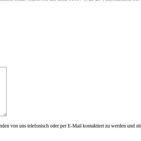
nden von uns telefonisch oder per E-Mail kontaktiert zu werden und st