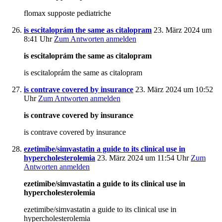
flomax supposte pediatriche
is escitaloprám the same as citalopram
23. März 2024 um
8:41 Uhr
Zum Antworten anmelden
is escitaloprám the same as citalopram
is escitaloprám the same as citalopram
is contrave covered by insurance
23. März 2024 um 10:52
Uhr
Zum Antworten anmelden
is contrave covered by insurance
is contrave covered by insurance
ezetimibe/simvastatin a guide to its clinical use in
hypercholesterolemia
23. März 2024 um 11:54 Uhr
Zum
Antworten anmelden
ezetimibe/simvastatin a guide to its clinical use in
hypercholesterolemia
ezetimibe/simvastatin a guide to its clinical use in
hypercholesterolemia