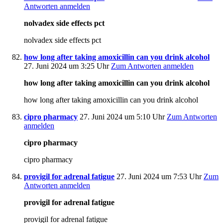
Antworten anmelden
nolvadex side effects pct
nolvadex side effects pct
how long after taking amoxicillin can you drink alcohol
27. Juni 2024 um 3:25 Uhr
Zum Antworten anmelden
how long after taking amoxicillin can you drink alcohol
how long after taking amoxicillin can you drink alcohol
cipro pharmacy
27. Juni 2024 um 5:10 Uhr
Zum Antworten
anmelden
cipro pharmacy
cipro pharmacy
provigil for adrenal fatigue
27. Juni 2024 um 7:53 Uhr
Zum
Antworten anmelden
provigil for adrenal fatigue
provigil for adrenal fatigue