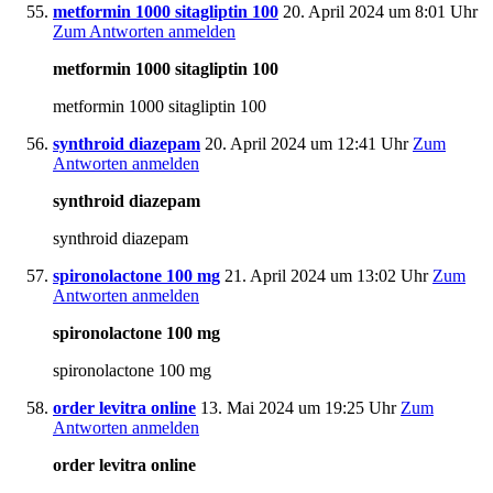
metformin 1000 sitagliptin 100
20. April 2024 um 8:01 Uhr
Zum Antworten anmelden
metformin 1000 sitagliptin 100
metformin 1000 sitagliptin 100
synthroid diazepam
20. April 2024 um 12:41 Uhr
Zum
Antworten anmelden
synthroid diazepam
synthroid diazepam
spironolactone 100 mg
21. April 2024 um 13:02 Uhr
Zum
Antworten anmelden
spironolactone 100 mg
spironolactone 100 mg
order levitra online
13. Mai 2024 um 19:25 Uhr
Zum
Antworten anmelden
order levitra online