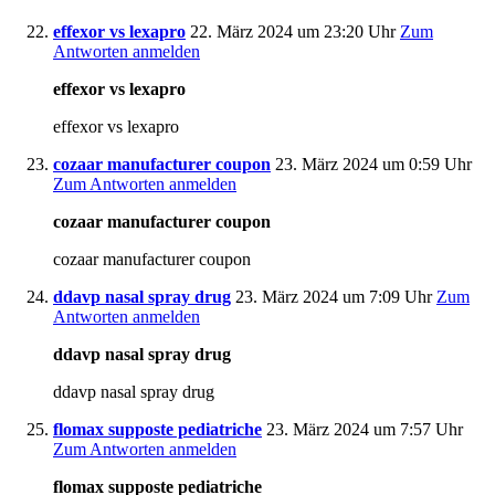
effexor vs lexapro
22. März 2024 um 23:20 Uhr
Zum
Antworten anmelden
effexor vs lexapro
effexor vs lexapro
cozaar manufacturer coupon
23. März 2024 um 0:59 Uhr
Zum Antworten anmelden
cozaar manufacturer coupon
cozaar manufacturer coupon
ddavp nasal spray drug
23. März 2024 um 7:09 Uhr
Zum
Antworten anmelden
ddavp nasal spray drug
ddavp nasal spray drug
flomax supposte pediatriche
23. März 2024 um 7:57 Uhr
Zum Antworten anmelden
flomax supposte pediatriche