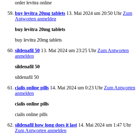
order levitra online
buy levitra 20mg tablets
13. Mai 2024 um 20:50 Uhr
Zum
Antworten anmelden
buy levitra 20mg tablets
buy levitra 20mg tablets
sildenafil 50
13. Mai 2024 um 23:25 Uhr
Zum Antworten
anmelden
sildenafil 50
sildenafil 50
cialis online pills
14. Mai 2024 um 0:23 Uhr
Zum Antworten
anmelden
cialis online pills
cialis online pills
sildenafil how long does it last
14. Mai 2024 um 1:47 Uhr
Zum Antworten anmelden