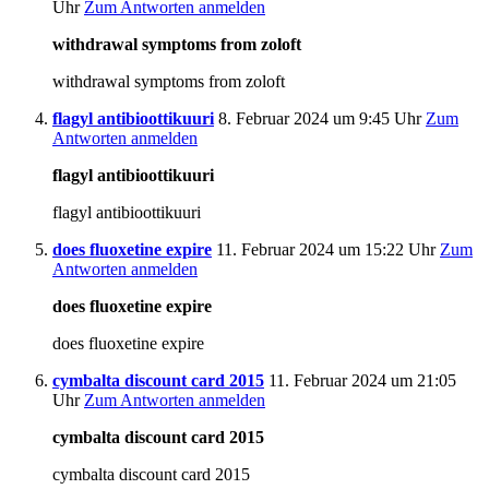
Uhr
Zum Antworten anmelden
withdrawal symptoms from zoloft
withdrawal symptoms from zoloft
flagyl antibioottikuuri
8. Februar 2024 um 9:45 Uhr
Zum
Antworten anmelden
flagyl antibioottikuuri
flagyl antibioottikuuri
does fluoxetine expire
11. Februar 2024 um 15:22 Uhr
Zum
Antworten anmelden
does fluoxetine expire
does fluoxetine expire
cymbalta discount card 2015
11. Februar 2024 um 21:05
Uhr
Zum Antworten anmelden
cymbalta discount card 2015
cymbalta discount card 2015