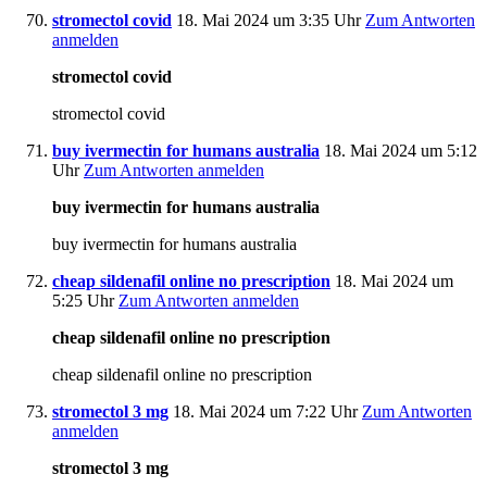
stromectol covid
18. Mai 2024 um 3:35 Uhr
Zum Antworten
anmelden
stromectol covid
stromectol covid
buy ivermectin for humans australia
18. Mai 2024 um 5:12
Uhr
Zum Antworten anmelden
buy ivermectin for humans australia
buy ivermectin for humans australia
cheap sildenafil online no prescription
18. Mai 2024 um
5:25 Uhr
Zum Antworten anmelden
cheap sildenafil online no prescription
cheap sildenafil online no prescription
stromectol 3 mg
18. Mai 2024 um 7:22 Uhr
Zum Antworten
anmelden
stromectol 3 mg