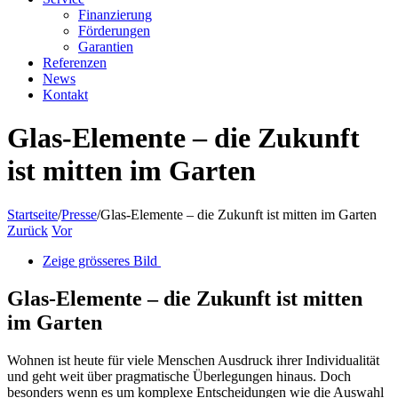
Finanzierung
Förderungen
Garantien
Referenzen
News
Kontakt
Glas-Elemente – die Zukunft
ist mitten im Garten
Startseite
/
Presse
/
Glas-Elemente – die Zukunft ist mitten im Garten
Zurück
Vor
Zeige grösseres Bild
Glas-Elemente – die Zukunft ist mitten
im Garten
Wohnen ist heute für viele Menschen Ausdruck ihrer Individualität
und geht weit über pragmatische Überlegungen hinaus. Doch
besonders wenn es um komplexe Entscheidungen wie die Auswahl