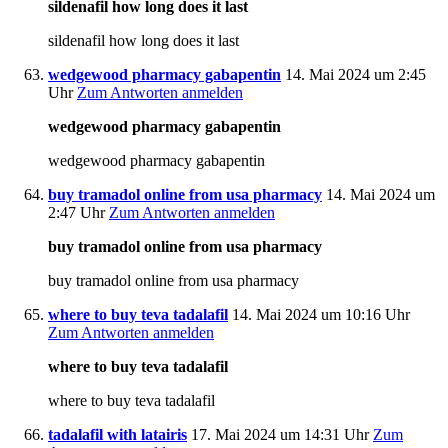
sildenafil how long does it last
sildenafil how long does it last
wedgewood pharmacy gabapentin
14. Mai 2024 um 2:45
Uhr
Zum Antworten anmelden
wedgewood pharmacy gabapentin
wedgewood pharmacy gabapentin
buy tramadol online from usa pharmacy
14. Mai 2024 um
2:47 Uhr
Zum Antworten anmelden
buy tramadol online from usa pharmacy
buy tramadol online from usa pharmacy
where to buy teva tadalafil
14. Mai 2024 um 10:16 Uhr
Zum Antworten anmelden
where to buy teva tadalafil
where to buy teva tadalafil
tadalafil with latairis
17. Mai 2024 um 14:31 Uhr
Zum