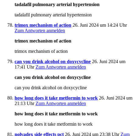
tadalafil pulmonary arterial hypertension
tadalafil pulmonary arterial hypertension
trimox mechanism of action
26. Juni 2024 um 14:24 Uhr
Zum Antworten anmelden
trimox mechanism of action
trimox mechanism of action
can you drink alcohol on doxycycline
26. Juni 2024 um
17:41 Uhr
Zum Antworten anmelden
can you drink alcohol on doxycycline
can you drink alcohol on doxycycline
how long does it take metformin to work
26. Juni 2024 um
21:13 Uhr
Zum Antworten anmelden
how long does it take metformin to work
how long does it take metformin to work
nolvadex side effects pct
26. Juni 2024 um 23:38 Uhr
Zum