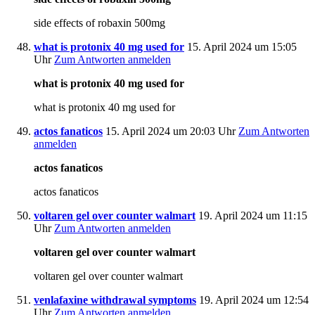
side effects of robaxin 500mg
what is protonix 40 mg used for
15. April 2024 um 15:05
Uhr
Zum Antworten anmelden
what is protonix 40 mg used for
what is protonix 40 mg used for
actos fanaticos
15. April 2024 um 20:03 Uhr
Zum Antworten
anmelden
actos fanaticos
actos fanaticos
voltaren gel over counter walmart
19. April 2024 um 11:15
Uhr
Zum Antworten anmelden
voltaren gel over counter walmart
voltaren gel over counter walmart
venlafaxine withdrawal symptoms
19. April 2024 um 12:54
Uhr
Zum Antworten anmelden