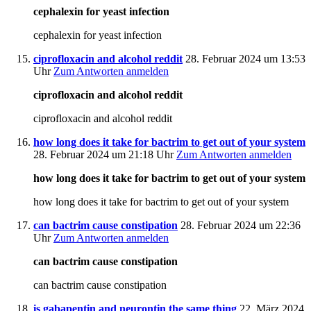
cephalexin for yeast infection
cephalexin for yeast infection
ciprofloxacin and alcohol reddit
28. Februar 2024 um 13:53
Uhr
Zum Antworten anmelden
ciprofloxacin and alcohol reddit
ciprofloxacin and alcohol reddit
how long does it take for bactrim to get out of your system
28. Februar 2024 um 21:18 Uhr
Zum Antworten anmelden
how long does it take for bactrim to get out of your system
how long does it take for bactrim to get out of your system
can bactrim cause constipation
28. Februar 2024 um 22:36
Uhr
Zum Antworten anmelden
can bactrim cause constipation
can bactrim cause constipation
is gabapentin and neurontin the same thing
22. März 2024