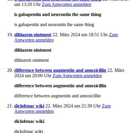
um 13:20 Uhr
Zum Antworten anmelden
is gabapentin and neurontin the same thing
is gabapentin and neurontin the same thing
diltiazem ointment
22. März 2024 um 18:51 Uhr
Zum
Antworten anmelden
diltiazem ointment
diltiazem ointment
difference between augmentin and amoxicillin
22. März
2024 um 20:00 Uhr
Zum Antworten anmelden
difference between augmentin and amoxicillin
difference between augmentin and amoxicillin
diclofenac wiki
22. März 2024 um 21:39 Uhr
Zum
Antworten anmelden
diclofenac wiki
diclofenac wiki