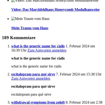
Video: Das Marchfeldhaus Honeycomb Modulbauweise
Mein Traum vom Haus
189 Kommentare
what is the generic name for cialis
1. Februar 2024 um
16:39 Uhr
Zum Antworten anmelden
what is the generic name for cialis
what is the generic name for cialis
escitalopram para qué sirve
7. Februar 2024 um 15:38 Uhr
Zum Antworten anmelden
escitalopram para qué sirve
escitalopram para qué sirve
withdrawal symptoms from zoloft
8. Februar 2024 um 2:38