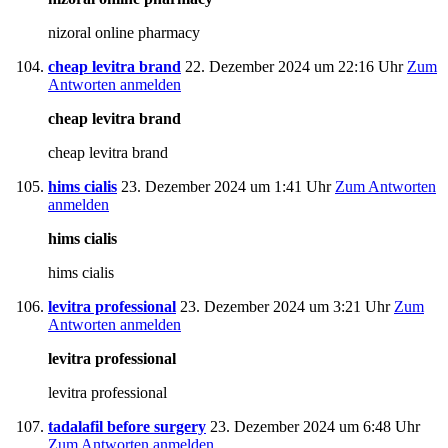
nizoral online pharmacy
cheap levitra brand
22. Dezember 2024 um 22:16 Uhr
Zum
Antworten anmelden
cheap levitra brand
cheap levitra brand
hims cialis
23. Dezember 2024 um 1:41 Uhr
Zum Antworten
anmelden
hims cialis
hims cialis
levitra professional
23. Dezember 2024 um 3:21 Uhr
Zum
Antworten anmelden
levitra professional
levitra professional
tadalafil before surgery
23. Dezember 2024 um 6:48 Uhr
Zum Antworten anmelden