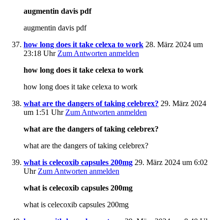
augmentin davis pdf
augmentin davis pdf
how long does it take celexa to work
28. März 2024 um
23:18 Uhr
Zum Antworten anmelden
how long does it take celexa to work
how long does it take celexa to work
what are the dangers of taking celebrex?
29. März 2024
um 1:51 Uhr
Zum Antworten anmelden
what are the dangers of taking celebrex?
what are the dangers of taking celebrex?
what is celecoxib capsules 200mg
29. März 2024 um 6:02
Uhr
Zum Antworten anmelden
what is celecoxib capsules 200mg
what is celecoxib capsules 200mg