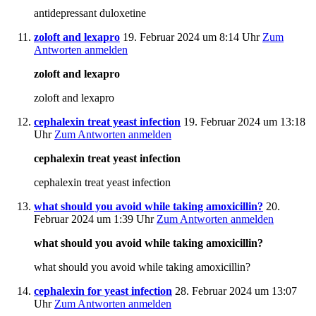
antidepressant duloxetine
zoloft and lexapro
19. Februar 2024 um 8:14 Uhr
Zum
Antworten anmelden
zoloft and lexapro
zoloft and lexapro
cephalexin treat yeast infection
19. Februar 2024 um 13:18
Uhr
Zum Antworten anmelden
cephalexin treat yeast infection
cephalexin treat yeast infection
what should you avoid while taking amoxicillin?
20.
Februar 2024 um 1:39 Uhr
Zum Antworten anmelden
what should you avoid while taking amoxicillin?
what should you avoid while taking amoxicillin?
cephalexin for yeast infection
28. Februar 2024 um 13:07
Uhr
Zum Antworten anmelden