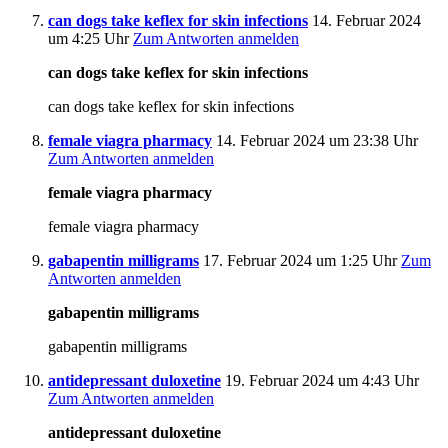
can dogs take keflex for skin infections
14. Februar 2024
um 4:25 Uhr
Zum Antworten anmelden
can dogs take keflex for skin infections
can dogs take keflex for skin infections
female viagra pharmacy
14. Februar 2024 um 23:38 Uhr
Zum Antworten anmelden
female viagra pharmacy
female viagra pharmacy
gabapentin milligrams
17. Februar 2024 um 1:25 Uhr
Zum
Antworten anmelden
gabapentin milligrams
gabapentin milligrams
antidepressant duloxetine
19. Februar 2024 um 4:43 Uhr
Zum Antworten anmelden
antidepressant duloxetine