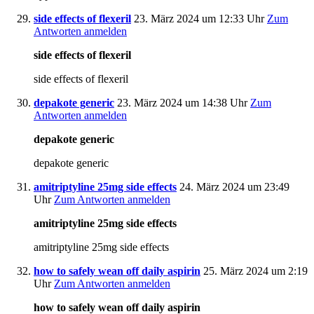
side effects of flexeril
23. März 2024 um 12:33 Uhr
Zum
Antworten anmelden
side effects of flexeril
side effects of flexeril
depakote generic
23. März 2024 um 14:38 Uhr
Zum
Antworten anmelden
depakote generic
depakote generic
amitriptyline 25mg side effects
24. März 2024 um 23:49
Uhr
Zum Antworten anmelden
amitriptyline 25mg side effects
amitriptyline 25mg side effects
how to safely wean off daily aspirin
25. März 2024 um 2:19
Uhr
Zum Antworten anmelden
how to safely wean off daily aspirin