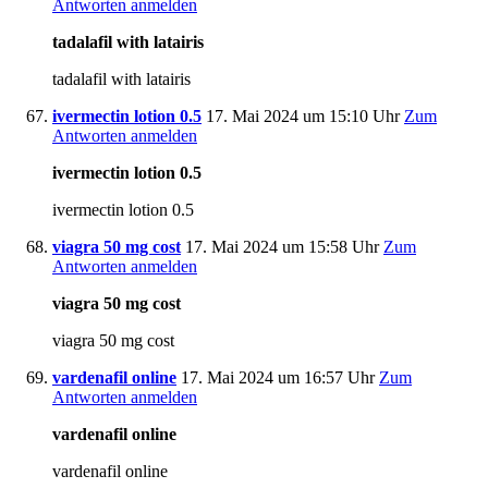
Antworten anmelden
tadalafil with latairis
tadalafil with latairis
ivermectin lotion 0.5
17. Mai 2024 um 15:10 Uhr
Zum
Antworten anmelden
ivermectin lotion 0.5
ivermectin lotion 0.5
viagra 50 mg cost
17. Mai 2024 um 15:58 Uhr
Zum
Antworten anmelden
viagra 50 mg cost
viagra 50 mg cost
vardenafil online
17. Mai 2024 um 16:57 Uhr
Zum
Antworten anmelden
vardenafil online
vardenafil online