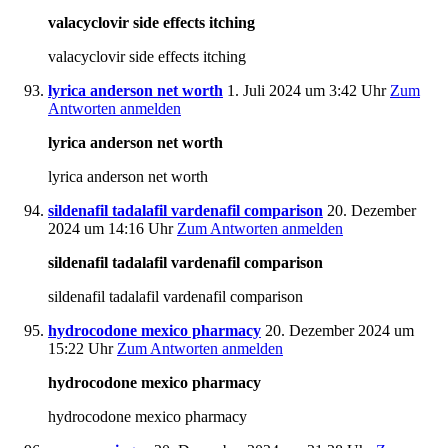
valacyclovir side effects itching
valacyclovir side effects itching
lyrica anderson net worth
1. Juli 2024 um 3:42 Uhr
Zum
Antworten anmelden
lyrica anderson net worth
lyrica anderson net worth
sildenafil tadalafil vardenafil comparison
20. Dezember
2024 um 14:16 Uhr
Zum Antworten anmelden
sildenafil tadalafil vardenafil comparison
sildenafil tadalafil vardenafil comparison
hydrocodone mexico pharmacy
20. Dezember 2024 um
15:22 Uhr
Zum Antworten anmelden
hydrocodone mexico pharmacy
hydrocodone mexico pharmacy