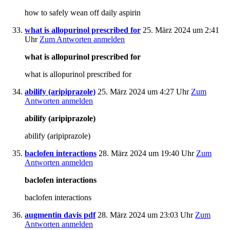
how to safely wean off daily aspirin
what is allopurinol prescribed for
25. März 2024 um 2:41
Uhr
Zum Antworten anmelden
what is allopurinol prescribed for
what is allopurinol prescribed for
abilify (aripiprazole)
25. März 2024 um 4:27 Uhr
Zum
Antworten anmelden
abilify (aripiprazole)
abilify (aripiprazole)
baclofen interactions
28. März 2024 um 19:40 Uhr
Zum
Antworten anmelden
baclofen interactions
baclofen interactions
augmentin davis pdf
28. März 2024 um 23:03 Uhr
Zum
Antworten anmelden