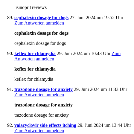
lisinopril reviews
cephalexin dosage for dogs
27. Juni 2024 um 19:52 Uhr
Zum Antworten anmelden
cephalexin dosage for dogs
cephalexin dosage for dogs
keflex for chlamydia
29. Juni 2024 um 10:43 Uhr
Zum
Antworten anmelden
keflex for chlamydia
keflex for chlamydia
trazodone dosage for anxiety
29. Juni 2024 um 11:33 Uhr
Zum Antworten anmelden
trazodone dosage for anxiety
trazodone dosage for anxiety
valacyclovir side effects itching
29. Juni 2024 um 13:44 Uhr
Zum Antworten anmelden