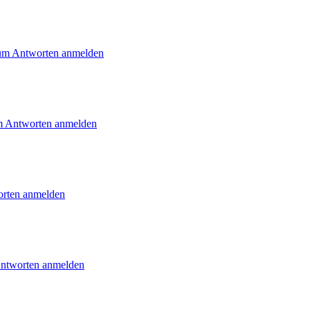
m Antworten anmelden
 Antworten anmelden
rten anmelden
ntworten anmelden