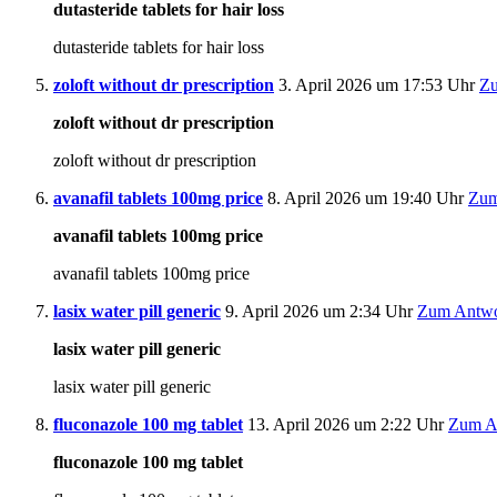
dutasteride tablets for hair loss
dutasteride tablets for hair loss
zoloft without dr prescription
3. April 2026 um 17:53 Uhr
Zu
zoloft without dr prescription
zoloft without dr prescription
avanafil tablets 100mg price
8. April 2026 um 19:40 Uhr
Zum
avanafil tablets 100mg price
avanafil tablets 100mg price
lasix water pill generic
9. April 2026 um 2:34 Uhr
Zum Antwo
lasix water pill generic
lasix water pill generic
fluconazole 100 mg tablet
13. April 2026 um 2:22 Uhr
Zum A
fluconazole 100 mg tablet