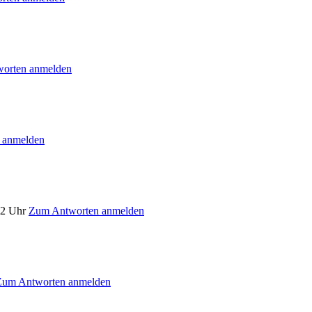
orten anmelden
 anmelden
52 Uhr
Zum Antworten anmelden
Zum Antworten anmelden