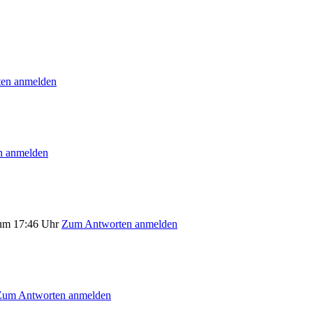
en anmelden
n anmelden
um 17:46 Uhr
Zum Antworten anmelden
Zum Antworten anmelden